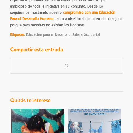
El proyecto promete ser apasionante, por lo novedoso y lo
ambicioso de toda la iniciativa en su conjunto. Desde ISF
seguiremos mostrando nuestro
compromiso con una Educación
Para el Desarrollo Humano
, tanto a nivel local como en el extranjero,
porque para nosotras no existen las fronteras.
Etiquetas:
Educación para el Desarrollo
,
Sahara Occidental
Compartir esta entrada
Quizás te interese