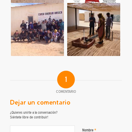
1
COMENTARIO
Dejar un comentario
¿Quieres unirte a la conversación?
Siéntete libre de contribuir!
*
Nombre