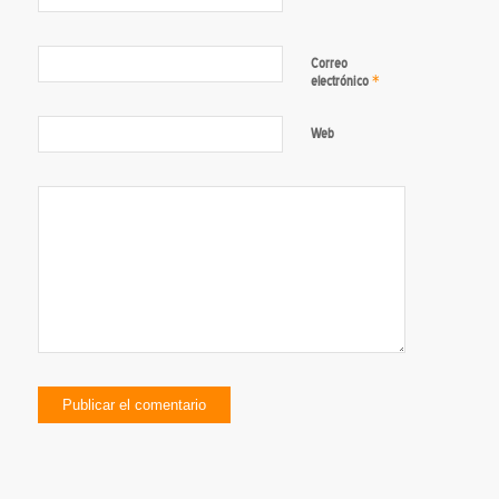
Correo
*
electrónico
Web