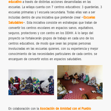
educativo
a través de distintas acciones desarrolladas en las
escuelas. La wilaya cuenta con 7 centros educativos: 3 guarderías, 3
escuelas primarias y 1 escuela secundaria. Todas ellas van a ser
incluidas dentro de una iniciativa que pretende crear «
Escuelas
Saludables
«. Esta iniciativa consiste en estrategias que tratan de
convertir los centros escolares en espacios sanos, equitativos,
seguros, protectores y con centro en los DDHH. A lo largo del
proyecto se fortalecerán grupos de trabajo en cada uno de los
centros educativos, de modo que sean las propias personas
involucradas en las escuelas quienes, con su experiencia y mejor
conocimiento de las necesidades particulares de cada centro, se
encarguen de convertir estos en espacios saludables.
En colaboración con la
Asociación de Amistad con el Pueblo