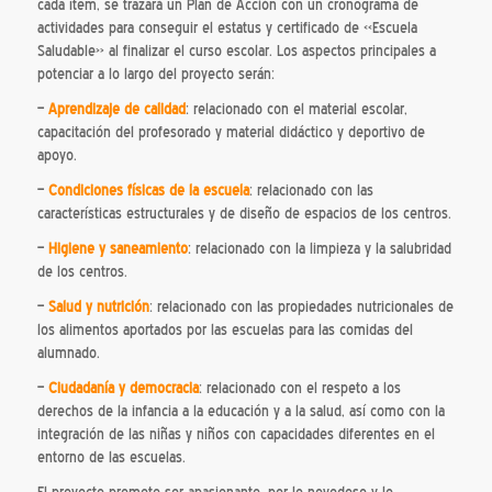
cada ítem, se trazará un Plan de Acción con un cronograma de
actividades para conseguir el estatus y certificado de «Escuela
Saludable» al finalizar el curso escolar. Los aspectos principales a
potenciar a lo largo del proyecto serán:
–
Aprendizaje de calidad
: relacionado con el material escolar,
capacitación del profesorado y material didáctico y deportivo de
apoyo.
–
Condiciones físicas de la escuela
: relacionado con las
características estructurales y de diseño de espacios de los centros.
–
Higiene y saneamiento
: relacionado con la limpieza y la salubridad
de los centros.
–
Salud y nutrición
: relacionado con las propiedades nutricionales de
los alimentos aportados por las escuelas para las comidas del
alumnado.
–
Ciudadanía y democracia
: relacionado con el respeto a los
derechos de la infancia a la educación y a la salud, así como con la
integración de las niñas y niños con capacidades diferentes en el
entorno de las escuelas.