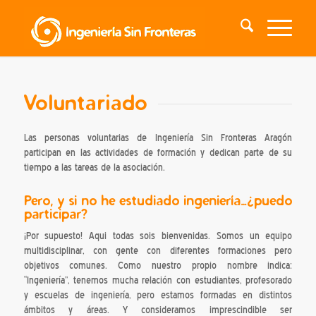
Voluntariado
Las personas voluntarias de Ingeniería Sin Fronteras Aragón
participan en las actividades de formación y dedican parte de su
tiempo a las tareas de la asociación.
Pero, y si no he estudiado ingeniería…¿puedo
participar?
¡Por supuesto! Aqui todas sois bienvenidas. Somos un equipo
multidisciplinar, con gente con diferentes formaciones pero
objetivos comunes. Como nuestro propio nombre indica:
“Ingeniería”, tenemos mucha relación con estudiantes, profesorado
y escuelas de ingeniería, pero estamos formadas en distintos
ámbitos y áreas. Y consideramos imprescindible ser