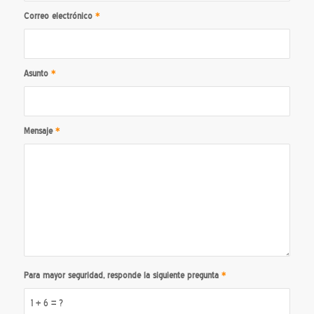
Correo electrónico
*
Asunto
*
Mensaje
*
Para mayor seguridad, responde la siguiente pregunta
*
1 + 6 = ?