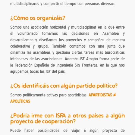
multidisciplinares y compartir el tiempo con personas diversas.
¿Cómo os organizáis?
Somos una asociación horizontal y multidisciplinar en la que entre
el voluntariado tomamos las decisiones en Asamblea y
desarrollamos y diseñamos los proyectos y campañas de manera
colaborativa y grupal. También contamos con una junta que
dinamiza las asambleas y gestiona ciertas tareas más burocráticas
intrínsecas de las asociaciones. Además ISF Aragón forma parte de
la Federación Española de Ingeniería Sin Fronteras, en la que nos
agrupamos todas las ISF del país.
¿Os identificáis con algún partido político?
Somos políticamente activas pero apartidistas.
APARTIDISTAS ≠
APOLÍTICAS
¿Podría irme con ISFA a otros países a algún
proyecto de cooperación?
Puede haber posibilidades de viajar a algún proyecto de