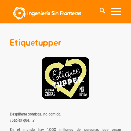
Etiquetupper
Despilfarra sonrisas, no comida.
¿Sabías que…?
En el mundo hay 1.000 millones de personas que pasan