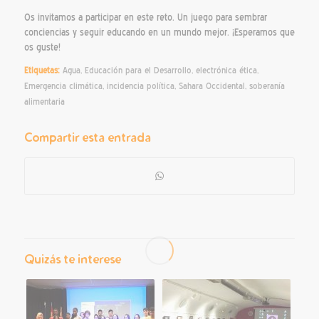
Os invitamos a participar en este reto. Un juego para sembrar
conciencias y seguir educando en un mundo mejor. ¡Esperamos que
os guste!
Etiquetas:
Agua
,
Educación para el Desarrollo
,
electrónica ética
,
Emergencia climática
,
incidencia política
,
Sahara Occidental
,
soberanía
alimentaria
Compartir esta entrada
Quizás te interese