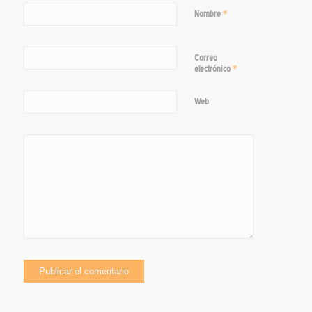
*
Nombre
Correo
*
electrónico
Web