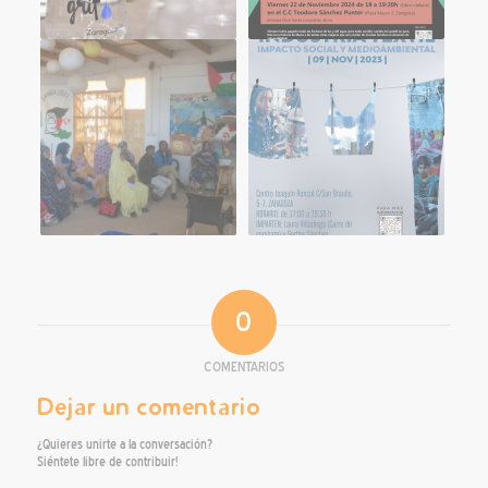
0
COMENTARIOS
Dejar un comentario
¿Quieres unirte a la conversación?
Siéntete libre de contribuir!