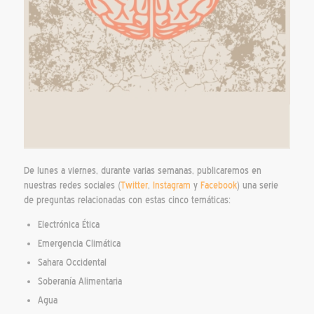
De lunes a viernes, durante varias semanas, publicaremos en
nuestras redes sociales (
Twitter
,
Instagram
y
Facebook
) una serie
de preguntas relacionadas con estas cinco temáticas:
Electrónica Ética
Emergencia Climática
Sahara Occidental
Soberanía Alimentaria
Agua