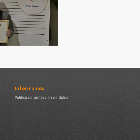
Informamos
Política de protección de datos