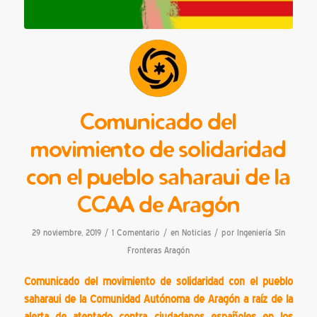
Comunicado del
movimiento de solidaridad
con el pueblo saharaui de la
CCAA de Aragón
/
/
/
29 noviembre, 2019
1 Comentario
en
Noticias
por
Ingeniería Sin
Fronteras Aragón
Comunicado del movimiento de solidaridad con el pueblo
saharaui de la Comunidad Autónoma de Aragón a raíz de la