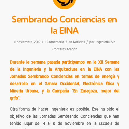
Sembrando Conciencias en
la EINA
/
/
/
11 noviembre, 2019
1 Comentario
en
Noticias
por
Ingeniería Sin
Fronteras Aragón
Durante la semana pasada participamos en la XII Semana
de la Ingeniería y la Arquitectura en la EINA con las
Jornadas Sembrando Conciencias en temas de energía y
desarrollo en el Sahara Occidental, Electrónica Ética y
Minería Urbana, y la Campaña “En Zaragoza, mejor del
grifo”.
Otra forma de hacer Ingeniería es posible. Ese ha sido el
objetivo de las Jornadas Sembrando Conciencias que han
tenido lugar del 4 al 8 de noviembre en la Escuela de