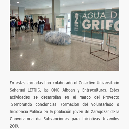
En estas Jornadas han colaborado el Colectivo Universitario
Saharaui LEFRIG, las ONG Alboan y Entreculturas. Estas
actividades se desarrollan en el marco del Proyecto
“Sembrando conciencias. Formación del voluntariado e
Incidencia Política en la población joven de Zaragoza” de la
Convocatoria de Subvenciones para Iniciativas Juveniles
2019.