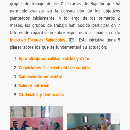
grupos de trabajo de las 7 escuelas de Bojador que ha
permitido avanzar en la consecución de los objetivos
planteados inicialmente. A lo largo de los primeros 2
meses, los grupos de trabajo han podido participar en 7
talleres de capacitación sobre aspectos relacionados con la
Iniciativa Escuelas Saludables
(IES). Esta iniciativa tiene 5
pilares sobre los que se fundamentará su actuación:
Aprendizaje de calidad, calidez y éxito.
Condiciones físico-ambientales seguras.
Saneamiento ambiental.
Salud y nutrición.
Ciudadanía y democracia