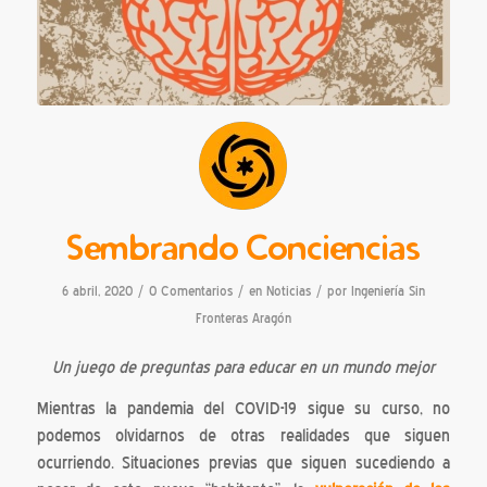
Sembrando Conciencias
/
/
/
6 abril, 2020
0 Comentarios
en
Noticias
por
Ingeniería Sin
Fronteras Aragón
Un juego de preguntas para educar en un mundo mejor
Mientras la pandemia del COVID-19 sigue su curso, no
podemos olvidarnos de otras realidades que siguen
ocurriendo. Situaciones previas que siguen sucediendo a