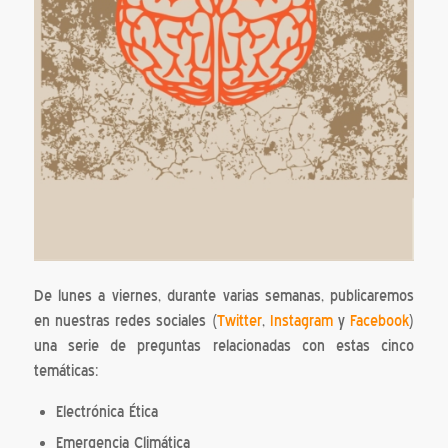
De lunes a viernes, durante varias semanas, publicaremos
en nuestras redes sociales (
Twitter
,
Instagram
y
Facebook
)
una serie de preguntas relacionadas con estas cinco
temáticas:
Electrónica Ética
Emergencia Climática