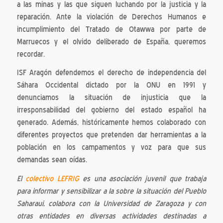
a las minas y las que siguen luchando por la justicia y la
reparación. Ante la violación de Derechos Humanos e
incumplimiento del Tratado de Otawwa por parte de
Marruecos y el olvido deliberado de España, queremos
recordar.
ISF Aragón defendemos el derecho de independencia del
Sáhara Occidental dictado por la ONU en 1991 y
denunciamos la situación de injusticia que la
irresponsabilidad del gobierno del estado español ha
generado. Además, históricamente hemos colaborado con
diferentes proyectos que pretenden dar herramientas a la
población en los campamentos y voz para que sus
demandas sean oídas.
El
colectivo LEFRIG
es una asociación juvenil que trabaja
para informar y sensibilizar a la sobre la situación del Pueblo
Saharaui, colabora con la Universidad de Zaragoza y con
otras entidades en diversas actividades destinadas a