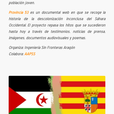
población joven.
Provincia 53
es un documental web en que se recoge la
historia de la descolonización inconclusa del Sáhara
Occidental. El proyecto repasa los hitos que se sucedieron
hasta hoy a través de testimonios, noticias de prensa,
imágenes, documentos audiovisuales y poemas.
Organiza: Ingeniería Sin Fronteras Aragón
Colabora:
AAPSS