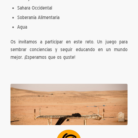
Sahara Occidental
Soberanía Alimentaria
Agua
Os invitamos a participar en este reto. Un juego para
sembrar conciencias y seguir educando en un mundo
mejor. ¡Esperamos que os guste!