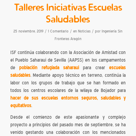
Talleres Iniciativas Escuelas
Saludables
/
/
/
25 noviembre, 2019
1 Comentario
en
Noticias
por
Ingeniería Sin
Fronteras Aragón
ISF continúa colaborando con la Asociación de Amistad con
el Pueblo Saharaui de Sevilla (AAPSS) en los campamentos
de
población refugiada saharaui
para crear
escuelas
saludables
. Mediante apoyo técnico en terreno, continúa la
labor con los grupos de trabajo que se han formado en
todos los centros escolares de la wilaya de Bojador para
hacer de sus escuelas entornos seguros, saludables y
equitativos
.
Desde el comienzo de este apasionante y complejo
proyecto a principios del pasado mes de septiembre, se ha
venido gestando una colaboración con los mencionados