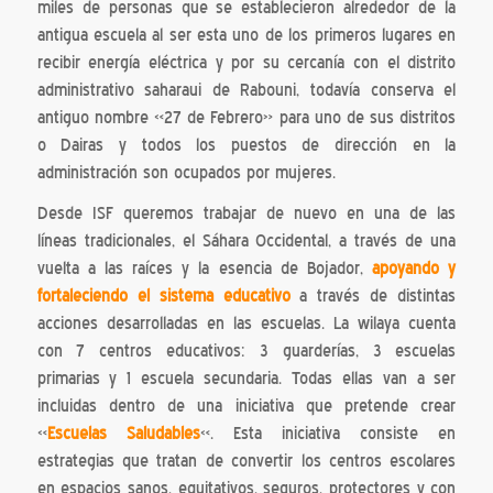
miles de personas que se establecieron alrededor de la
antigua escuela al ser esta uno de los primeros lugares en
recibir energía eléctrica y por su cercanía con el distrito
administrativo saharaui de Rabouni, todavía conserva el
antiguo nombre «27 de Febrero» para uno de sus distritos
o Dairas y todos los puestos de dirección en la
administración son ocupados por mujeres.
Desde ISF queremos trabajar de nuevo en una de las
líneas tradicionales, el Sáhara Occidental, a través de una
vuelta a las raíces y la esencia de Bojador,
apoyando y
fortaleciendo el sistema educativo
a través de distintas
acciones desarrolladas en las escuelas. La wilaya cuenta
con 7 centros educativos: 3 guarderías, 3 escuelas
primarias y 1 escuela secundaria. Todas ellas van a ser
incluidas dentro de una iniciativa que pretende crear
«
Escuelas Saludables
«. Esta iniciativa consiste en
estrategias que tratan de convertir los centros escolares
en espacios sanos, equitativos, seguros, protectores y con