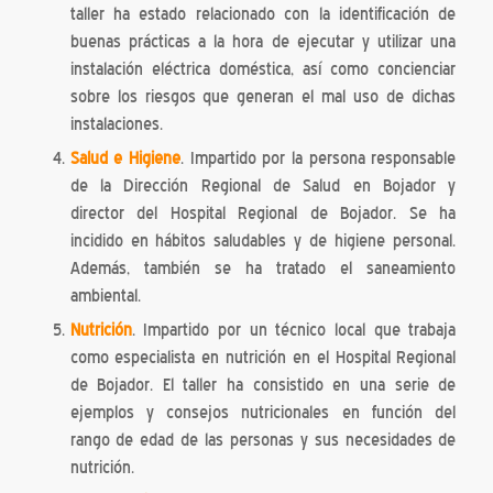
taller ha estado relacionado con la identificación de
buenas prácticas a la hora de ejecutar y utilizar una
instalación eléctrica doméstica, así como concienciar
sobre los riesgos que generan el mal uso de dichas
instalaciones.
Salud e Higiene
. Impartido por la persona responsable
de la Dirección Regional de Salud en Bojador y
director del Hospital Regional de Bojador. Se ha
incidido en hábitos saludables y de higiene personal.
Además, también se ha tratado el saneamiento
ambiental.
Nutrición
. Impartido por un técnico local que trabaja
como especialista en nutrición en el Hospital Regional
de Bojador. El taller ha consistido en una serie de
ejemplos y consejos nutricionales en función del
rango de edad de las personas y sus necesidades de
nutrición.