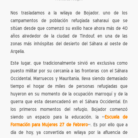
Nos trasladamos a la wilaya de Bojador, uno de los
campamentos de población refugiada saharaui que se
sitúan desde que comenzó su exilio hace ahora más de 40
años alrededor de la ciudad de Tindouf, en una de las
zonas más inhóspitas del desierto del Sáhara al oeste de
Argelia.
Este lugar, que tradicionalmente sirvió en exclusiva como
puesto militar por su cercanía a las fronteras con el Sáhara
Occidental, Marruecos y Mauritania, lleva siendo demasiado
tiempo el hogar de miles de personas refugiadas que
huyeron en su momento de la ocupación marroquí y de la
guerra que esta desencadenó en el Sáhara Occidental. En
los primeros momentos del refugio, Bojador comenzó
siendo un espacio para la educación, la «
Escuela de
Formación para Mujeres 27 de Febrero
«. Es por ello que a
día de hoy, ya convertida en wilaya por la afluencia de