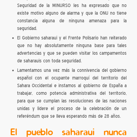
Seguridad de la MINURSO les ha expresado que no
existe motivo alguno de alarma y que la ONU no tiene
constancia alguna de ninguna amenaza para la
seguridad.
El Gobierno saharaui y el Frente Polisario han reiterado
que no hay absolutamente ninguna base para tales
advertencias y que se pueden visitar los campamentos
de saharauis con toda seguridad.
Lamentamos una vez más la connivencia del gobierno
español con el ocupante marroquí del territorio del
Sahara Occidental e instamos al gobierno de España a
trabajar, como potencia administrativa del territorio,
para que se cumplan las resoluciones de las naciones
unidas y lidere el proceso de la celebración de un
referéndum que se lleva esperando más de 28 años.
El pueblo saharaui nunca