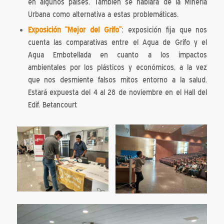
en algunos países. También se hablará de la Minería
Urbana como alternativa a estas problemáticas.
Exposición “Mejor del Grifo”
: exposición fija que nos
cuenta las comparativas entre el Agua de Grifo y el
Agua Embotellada en cuanto a los impactos
ambientales por los plásticos y económicos, a la vez
que nos desmiente falsos mitos entorno a la salud.
Estará expuesta del 4 al 28 de noviembre en el Hall del
Edif. Betancourt