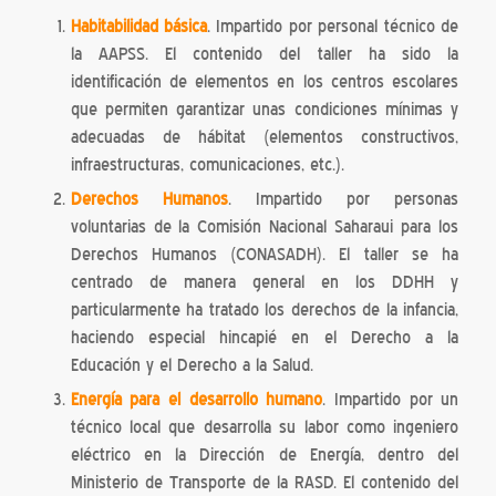
Habitabilidad básica
. Impartido por personal técnico de
la AAPSS. El contenido del taller ha sido la
identificación de elementos en los centros escolares
que permiten garantizar unas condiciones mínimas y
adecuadas de hábitat (elementos constructivos,
infraestructuras, comunicaciones, etc.).
Derechos Humanos
. Impartido por personas
voluntarias de la Comisión Nacional Saharaui para los
Derechos Humanos (CONASADH). El taller se ha
centrado de manera general en los DDHH y
particularmente ha tratado los derechos de la infancia,
haciendo especial hincapié en el Derecho a la
Educación y el Derecho a la Salud.
Energía para el desarrollo humano
. Impartido por un
técnico local que desarrolla su labor como ingeniero
eléctrico en la Dirección de Energía, dentro del
Ministerio de Transporte de la RASD. El contenido del