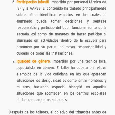
Participación infantil
. Impartido por personal técnico de
ISF y la AAPSS. El contenido ha tratado principalmente
sobre cómo identificar espacios en los cuales el
alumnado pueda tomar decisiones y sentirse
responsable y partícipe del buen funcionamiento de la
escuela, así como de maneras de hacer partícipe al
alumnado en actividades dentro de la escuela para
promover por su parte una mayor responsabilidad y
cuidado de todas las instalaciones.
Igualdad de género
. Impartido por una técnica local
especialista en género. El taller ha puesto en relieve
ejemplos de la vida cotidiana en los que aparecen
situaciones de desigualdad evidente entre hombres y
mujeres, haciendo especial hincapié en aquellas
situaciones que acontecen en los centros escolares
de los campamentos saharauis.
Después de los talleres, el objetivo del trimestre antes de