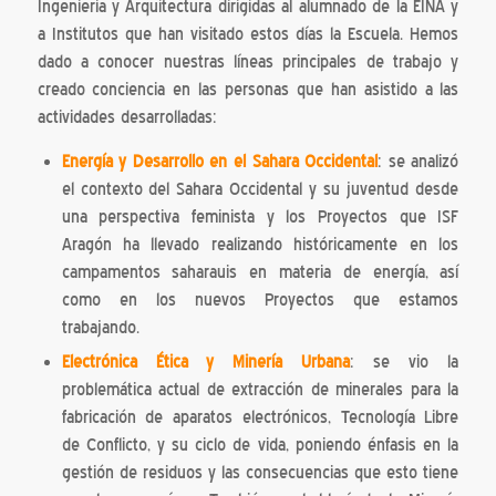
Ingeniería y Arquitectura dirigidas al alumnado de la EINA y
a Institutos que han visitado estos días la Escuela. Hemos
dado a conocer nuestras líneas principales de trabajo y
creado conciencia en las personas que han asistido a las
actividades desarrolladas:
Energía y Desarrollo en el Sahara Occidental
: se analizó
el contexto del Sahara Occidental y su juventud desde
una perspectiva feminista y los Proyectos que ISF
Aragón ha llevado realizando históricamente en los
campamentos saharauis en materia de energía, así
como en los nuevos Proyectos que estamos
trabajando.
Electrónica Ética y Minería Urbana
: se vio la
problemática actual de extracción de minerales para la
fabricación de aparatos electrónicos, Tecnología Libre
de Conflicto, y su ciclo de vida, poniendo énfasis en la
gestión de residuos y las consecuencias que esto tiene