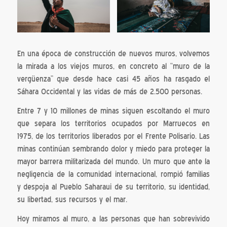
En una época de construcción de nuevos muros, volvemos
la mirada a los viejos muros, en concreto al “muro de la
vergüenza” que desde hace casi 45 años ha rasgado el
Sáhara Occidental y las vidas de más de 2.500 personas.
Entre 7 y 10 millones de minas siguen escoltando el muro
que separa los territorios ocupados por Marruecos en
1975, de los territorios liberados por el Frente Polisario. Las
minas continúan sembrando dolor y miedo para proteger la
mayor barrera militarizada del mundo. Un muro que ante la
negligencia de la comunidad internacional, rompió familias
y despoja al Pueblo Saharaui de su territorio, su identidad,
su libertad, sus recursos y el mar.
Hoy miramos al muro, a las personas que han sobrevivido