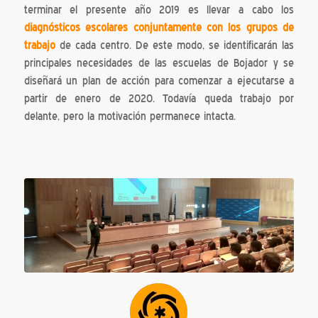
terminar el presente año 2019 es llevar a cabo los
diagnósticos escolares conjuntamente con los grupos de
trabajo
de cada centro. De este modo, se identificarán las
principales necesidades de las escuelas de Bojador y se
diseñará un plan de acción para comenzar a ejecutarse a
partir de enero de 2020. Todavía queda trabajo por
delante, pero la motivación permanece intacta.