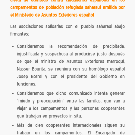
alerta de atentado contra ciudadanos españoles en los
campamentos de población refugiada saharaui emitida por
el Ministerio de Asuntos Exteriores español
Las asociaciones solidarias con el pueblo saharaui abajo
firmantes:
Consideramos la recomendación de precipitada,
injustificada y sospechosa al producirse justo después
de que el ministro de Asuntos Exteriores marroquí,
Nasser Bourita, se reuniera con su homólogo español
Josep Borrel y con el presidente del Gobierno en
funciones.
Consideramos que dicho comunicado intenta generar
“miedo y preocupación” entre las familias, que van a
viajar a los campamentos y las personas cooperantes
que trabajan en proyectos in situ.
Más de cien cooperantes internacionales siguen su
trabajo en los campamentos. El Encargado de