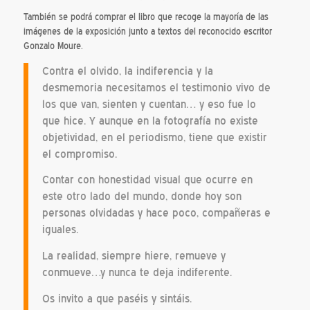
También se podrá comprar el libro que recoge la mayoría de las
imágenes de la exposición junto a textos del reconocido escritor
Gonzalo Moure.
Contra el olvido, la indiferencia y la
desmemoria necesitamos el testimonio vivo de
los que van, sienten y cuentan… y eso fue lo
que hice. Y aunque en la fotografía no existe
objetividad, en el periodismo, tiene que existir
el compromiso.
Contar con honestidad visual que ocurre en
este otro lado del mundo, donde hoy son
personas olvidadas y hace poco, compañeras e
iguales.
La realidad, siempre hiere, remueve y
conmueve…y nunca te deja indiferente.
Os invito a que paséis y sintáis.