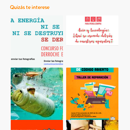
Quizás te interese