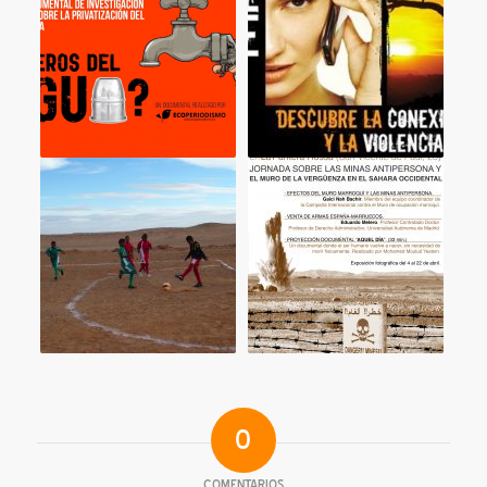
0
COMENTARIOS