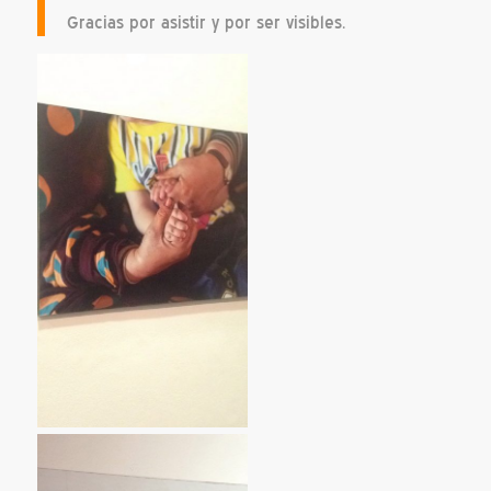
Gracias por asistir y por ser visibles.