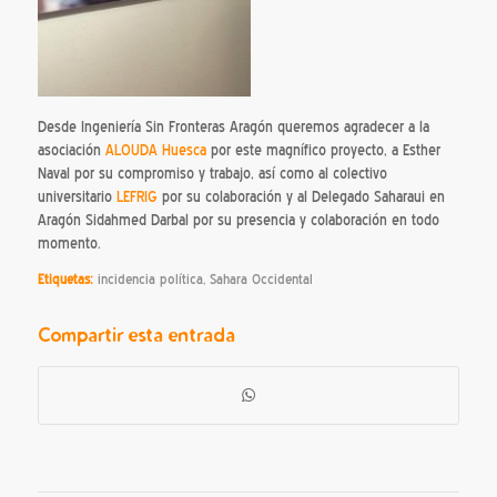
Desde Ingeniería Sin Fronteras Aragón queremos agradecer a la
asociación
ALOUDA Huesca
por este magnífico proyecto, a Esther
Naval por su compromiso y trabajo, así como al colectivo
universitario
LEFRIG
por su colaboración y al Delegado Saharaui en
Aragón Sidahmed Darbal por su presencia y colaboración en todo
momento.
Etiquetas:
incidencia política
,
Sahara Occidental
Compartir esta entrada