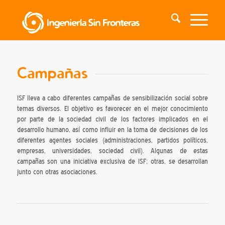
Campañas
ISF lleva a cabo diferentes campañas de sensibilización social sobre
temas diversos. El objetivo es favorecer en el mejor conocimiento
por parte de la sociedad civil de los factores implicados en el
desarrollo humano, así como influir en la toma de decisiones de los
diferentes agentes sociales (administraciones, partidos políticos,
empresas, universidades, sociedad civil). Algunas de estas
campañas son una iniciativa exclusiva de ISF; otras, se desarrollan
junto con otras asociaciones.