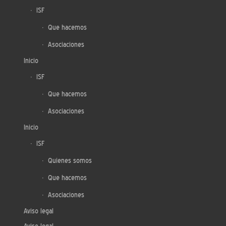
ISF
Que hacemos
Asociaciones
Inicio
ISF
Que hacemos
Asociaciones
Inicio
ISF
Quienes somos
Que hacemos
Asociaciones
Aviso legal