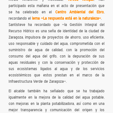
participado esta mañana en el acto de presentación que
se ha celebrado en el
Centro Ambiental del Ebro
,
recordando el
lema «La respuesta está en la naturaleza»
.
Santisteve ha recordado que «la Gestión Integral del
Recurso Hídrico es una seña de identidad de la ciudad de
Zaragoza, impulsora de proyectos de ahorro, uso eficiente,
uso responsable y cuidado del agua, comprometida con el
suministro de agua de calidad, con la promoción del
consumo del agua del grifo, con la depuración de sus
aguas residuales y con la conservación y protección de
sus ecosistemas ligados al agua y de los servicios
ecosistémicos que estos prestan en el marco de la
Infraestructura Verde de Zaragoza».
El alcalde también ha señalado que se ha trabajado
igualmente en la mejora de la calidad del agua potable,
con mejoras en la planta potabilizadora, así como en una
mejor transparencia y comunicación del origen y los