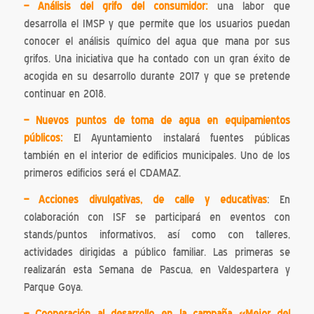
– Análisis del grifo del consumidor:
una labor que
desarrolla el IMSP y que permite que los usuarios puedan
conocer el análisis químico del agua que mana por sus
grifos. Una iniciativa que ha contado con un gran éxito de
acogida en su desarrollo durante 2017 y que se pretende
continuar en 2018.
– Nuevos puntos de toma de agua en equipamientos
públicos:
El Ayuntamiento instalará fuentes públicas
también en el interior de edificios municipales. Uno de los
primeros edificios será el CDAMAZ.
– Acciones divulgativas, de calle y educativas
: En
colaboración con ISF se participará en eventos con
stands/puntos informativos, así como con talleres,
actividades dirigidas a público familiar. Las primeras se
realizarán esta Semana de Pascua, en Valdespartera y
Parque Goya.
– Cooperación al desarrollo en la campaña «Mejor del