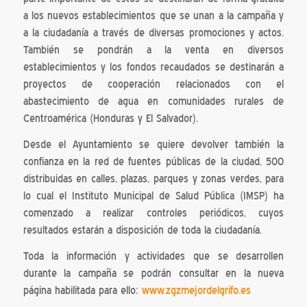
a los nuevos establecimientos que se unan a la campaña y
a la ciudadanía a través de diversas promociones y actos.
También se pondrán a la venta en diversos
establecimientos y los fondos recaudados se destinarán a
proyectos de cooperación relacionados con el
abastecimiento de agua en comunidades rurales de
Centroamérica (Honduras y El Salvador).
Desde el Ayuntamiento se quiere devolver también la
confianza en la red de fuentes públicas de la ciudad, 500
distribuidas en calles, plazas, parques y zonas verdes, para
lo cual el Instituto Municipal de Salud Pública (IMSP) ha
comenzado a realizar controles periódicos, cuyos
resultados estarán a disposición de toda la ciudadanía.
Toda la información y actividades que se desarrollen
durante la campaña se podrán consultar en la nueva
página habilitada para ello:
www.zgzmejordelgrifo.es