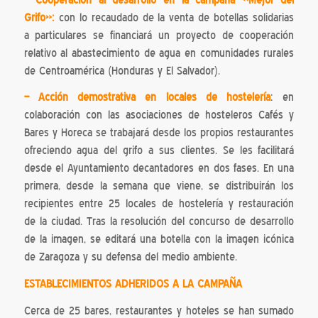
Grifo»:
con lo recaudado de la venta de botellas solidarias
a particulares se financiará un proyecto de cooperación
relativo al abastecimiento de agua en comunidades rurales
de Centroamérica (Honduras y El Salvador).
– Acción demostrativa en locales de hostelería
: en
colaboración con las asociaciones de hosteleros Cafés y
Bares y Horeca se trabajará desde los propios restaurantes
ofreciendo agua del grifo a sus clientes. Se les facilitará
desde el Ayuntamiento decantadores en dos fases. En una
primera, desde la semana que viene, se distribuirán los
recipientes entre 25 locales de hostelería y restauración
de la ciudad. Tras la resolución del concurso de desarrollo
de la imagen, se editará una botella con la imagen icónica
de Zaragoza y su defensa del medio ambiente.
ESTABLECIMIENTOS ADHERIDOS A LA CAMPAÑA
Cerca de 25 bares, restaurantes y hoteles se han sumado