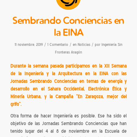
Sembrando Conciencias en
la EINA
/
/
/
11 noviembre, 2019
1 Comentario
en
Noticias
por
Ingeniería Sin
Fronteras Aragón
Durante la semana pasada participamos en la XII Semana
de la Ingeniería y la Arquitectura en la EINA con las
Jornadas Sembrando Conciencias en temas de energía y
desarrollo en el Sahara Occidental, Electrónica Ética y
Minería Urbana, y la Campaña “En Zaragoza, mejor del
grifo”.
Otra forma de hacer Ingeniería es posible. Ese ha sido el
objetivo de las Jornadas Sembrando Conciencias que han
tenido lugar del 4 al 8 de noviembre en la Escuela de