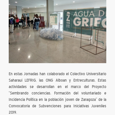
En estas Jornadas han colaborado el Colectivo Universitario
Saharaui LEFRIG, las ONG Alboan y Entreculturas. Estas
actividades se desarrollan en el marco del Proyecto
“Sembrando conciencias. Formación del voluntariado e
Incidencia Política en la población joven de Zaragoza” de la
Convocatoria de Subvenciones para Iniciativas Juveniles
2019.