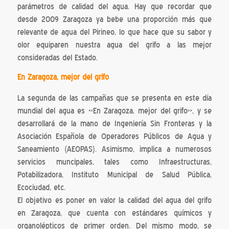
parámetros de calidad del agua. Hay que recordar que
desde 2009 Zaragoza ya bebe una proporción más que
relevante de agua del Pirineo, lo que hace que su sabor y
olor equiparen nuestra agua del grifo a las mejor
consideradas del Estado.
En Zaragoza, mejor del grifo
La segunda de las campañas que se presenta en este día
mundial del agua es «En Zaragoza, mejor del grifo», y se
desarrollará de la mano de Ingeniería Sin Fronteras y la
Asociación Española de Operadores Públicos de Agua y
Saneamiento (AEOPAS). Asimismo, implica a numerosos
servicios muncipales, tales como Infraestructuras,
Potabilizadora, Instituto Municipal de Salud Pública,
Ecociudad, etc.
El objetivo es poner en valor la calidad del agua del grifo
en Zaragoza, que cuenta con estándares químicos y
organolépticos de primer orden. Del mismo modo, se