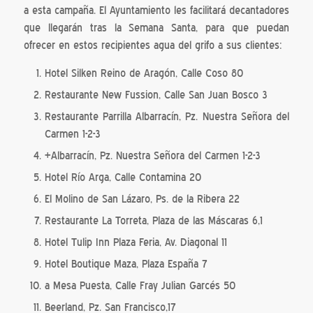
a esta campaña. El Ayuntamiento les facilitará decantadores
que llegarán tras la Semana Santa, para que puedan
ofrecer en estos recipientes agua del grifo a sus clientes:
Hotel Silken Reino de Aragón, Calle Coso 80
Restaurante New Fussion, Calle San Juan Bosco 3
Restaurante Parrilla Albarracín, Pz. Nuestra Señora del
Carmen 1-2-3
+Albarracín, Pz. Nuestra Señora del Carmen 1-2-3
Hotel Río Arga, Calle Contamina 20
El Molino de San Lázaro, Ps. de la Ribera 22
Restaurante La Torreta, Plaza de las Máscaras 6,1
Hotel Tulip Inn Plaza Feria, Av. Diagonal 11
Hotel Boutique Maza, Plaza España 7
a Mesa Puesta, Calle Fray Julian Garcés 50
Beerland, Pz. San Francisco,17