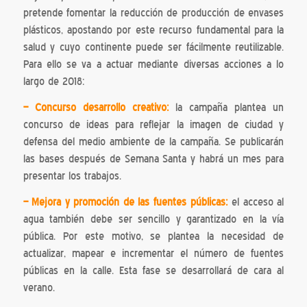
pretende fomentar la reducción de producción de envases
plásticos, apostando por este recurso fundamental para la
salud y cuyo continente puede ser fácilmente reutilizable.
Para ello se va a actuar mediante diversas acciones a lo
largo de 2018:
– Concurso desarrollo creativo:
la campaña plantea un
concurso de ideas para reflejar la imagen de ciudad y
defensa del medio ambiente de la campaña. Se publicarán
las bases después de Semana Santa y habrá un mes para
presentar los trabajos.
– Mejora y promoción de las fuentes públicas:
el acceso al
agua también debe ser sencillo y garantizado en la vía
pública. Por este motivo, se plantea la necesidad de
actualizar, mapear e incrementar el número de fuentes
públicas en la calle. Esta fase se desarrollará de cara al
verano.