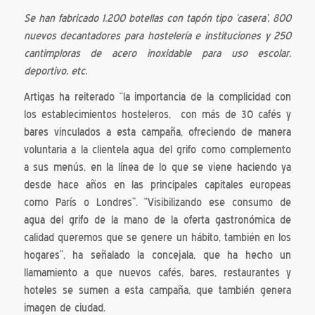
Se han fabricado 1.200 botellas con tapón tipo ‘casera’, 800
nuevos decantadores para hostelería e instituciones y 250
cantimploras de acero inoxidable para uso escolar,
deportivo, etc.
Artigas ha reiterado “la importancia de la complicidad con
los establecimientos hosteleros, con más de 30 cafés y
bares vinculados a esta campaña, ofreciendo de manera
voluntaria a la clientela agua del grifo como complemento
a sus menús, en la línea de lo que se viene haciendo ya
desde hace años en las principales capitales europeas
como París o Londres”. “Visibilizando ese consumo de
agua del grifo de la mano de la oferta gastronómica de
calidad queremos que se genere un hábito, también en los
hogares”, ha señalado la concejala, que ha hecho un
llamamiento a que nuevos cafés, bares, restaurantes y
hoteles se sumen a esta campaña, que también genera
imagen de ciudad.