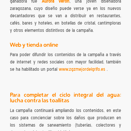
ganadora fue
Aurora Verón
, una joven diseñadora
zaragozana, cuyo diseño puede verse ya en los nuevos
decantadores que se van a distribuir en restaurantes,
cafés, bares y hoteles, en botellas de cristal, cantimploras
y otros elementos distintivos de la campaña.
Web y tienda online
Para poder difundir los contenidos de la campaña a través
de internet y redes sociales con mayor facilidad, también
se ha habilitado un portal
www.zgzmejordelgrifo.es
.
Para completar el ciclo integral del agua:
lucha contra las toallitas
La campaña continuará ampliando los contenidos, en este
caso para concienciar sobre los daños que producen en
los sistemas de saneamiento (tuberías, colectores y