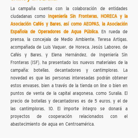
La campaña cuenta con la colaboración de entidades
ciudadanas como
Ingeniería Sin Fronteras, HORECA y la
Asociación Cafés y Bares, así como AEOPAS, la Asociación
Española de Operadores de Agua Pública.
En rueda de
prensa, la concejala de Medio Ambiente, Teresa Artigas,
acompañada de Luis Vaquer, de Horeca, Jesús Laboreo, de
Cafés y Bares, y Elena Hernández, de Ingeniería Sin
Fronteras (ISF), ha presentado los nuevos materiales de la
campaña: botellas, decantadores y cantimploras. La
novedad es que las personas interesadas podrán obtener
estos envases, bien a través de la tienda on line o bien en
puntos de venta de la capital aragonesa, como Suralia. El
precio de botellas y decantadores es de 5 euros, y el de
las cantimploras, 10. El importe íntegro se donará a
proyectos de cooperación relacionados con el
abastecimiento de agua en Centroamérica.