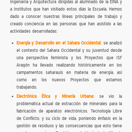
Ingeniería y Arquitectura dirigidas al alumnado de la EINA y
a Institutos que han visitado estos días la Escuela. Hemos
dado a conocer nuestras líneas principales de trabajo y
creado conciencia en las personas que han asistido a las
actividades desarrolladas:
Energía y Desarrollo en el Sahara Occidental
: se analizó
el contexto del Sahara Occidental y su juventud desde
una perspectiva feminista y los Proyectos que ISF
Aragón ha llevado realizando históricamente en los
campamentos saharauis en materia de energía, así
como en los nuevos Proyectos que estamos
trabajando.
Electrónica Ética y Minería Urbana
: se vio la
problemática actual de extracción de minerales para la
fabricación de aparatos electrónicos, Tecnología Libre
de Conflicto, y su ciclo de vida, poniendo énfasis en la
gestión de residuos y las consecuencias que esto tiene