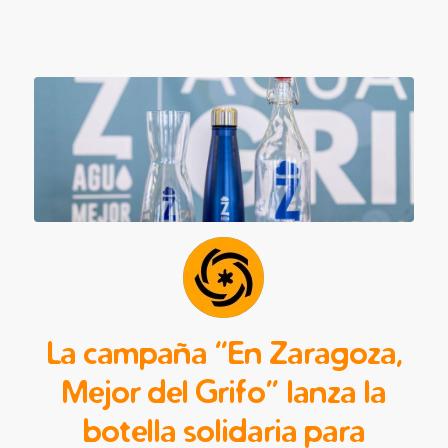
La campaña “En Zaragoza,
Mejor del Grifo” lanza la
botella solidaria para