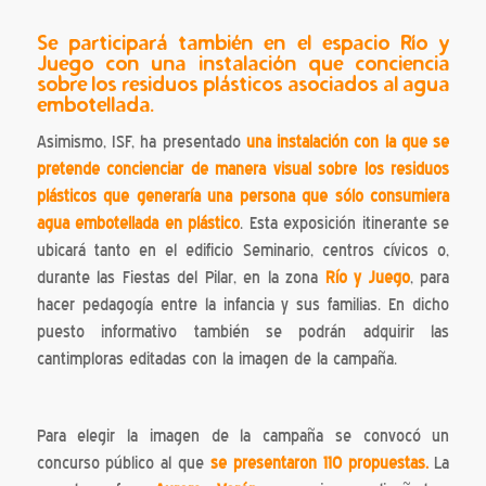
Se participará también
en el espacio Río y
Juego con una instalación que conciencia
sobre los residuos plásticos asociados al agua
embotellada.
Asimismo, ISF, ha presentado
una instalación con la que se
pretende concienciar de manera visual sobre los residuos
plásticos que generaría una persona que sólo consumiera
agua embotellada en plástico
. Esta exposición itinerante se
ubicará tanto en el edificio Seminario, centros cívicos o,
durante las Fiestas del Pilar, en la zona
Río y Juego
, para
hacer pedagogía entre la infancia y sus familias. En dicho
puesto informativo también se podrán adquirir las
cantimploras editadas con la imagen de la campaña.
Para elegir la imagen de la campaña se convocó un
concurso público al que
se presentaron 110 propuestas
.
La