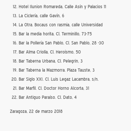
Hotel Ilunion Romareda, Calle Asín y Palacios 11
La Ciclería, calle Gavín, 6
La Otra. Bocaus con rasmia, calle Universidad
Bar la media horita, Cl. Terminillo, 73-75
Bar la Pollería San Pablo, Cl. San Pablo, 28 -30
Bar Alma Criolla, Cl. Heroísmo, 50
Bar Taberna Urbana, Cl. Pelegrin, 3
Bar Taberna la Mazmorra. Plaza Tauste, 3
Bar Siglo XXI. Cl. Luis Legaz Lacambra, s/n.
Bar Marfil. Cl. Doctor Horno Alcorta, 31
Bar Antiguo Paraíso. Cl. Dato, 4
Zaragoza, 22 de marzo 2018