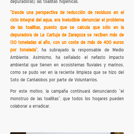
depuradoras) las toallitas higiénicas.
“Desde una perspectiva de reducción de residuos en el
ciclo integral del agua, era ineludible denunciar el problema
de las toallitas, puesto que se calcula que sólo en la
depuradora de La Cartuja de Zaragoza se reciben más de
130 toneladas al año, con un coste de más de 400 euros
por tonelada”
, ha subrayado la responsable de Medio
Ambiente. Asimismo, ha señalado el nefasto impacto
ambiental que tienen en ecosistemas fluviales y marinos,
como se pudo ver en la reciente limpieza que se hizo del
Soto de Cantalobos por parte de Voluntarrios.
Por este motivo, la campaña continuará denunciando “el
monstruo de las toallitas”, que todos los hogares pueden
colaborar a erradicar.