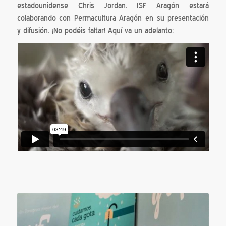
estadounidense Chris Jordan. ISF Aragón estará
colaborando con Permacultura Aragón en su presentación
y difusión. ¡No podéis faltar! Aquí va un adelanto: