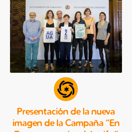
Presentación de la nueva
imagen de la Campaña “En