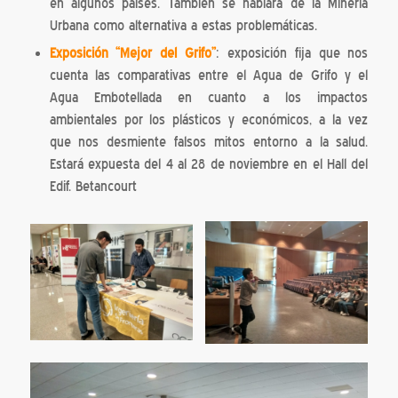
en algunos países. También se hablará de la Minería
Urbana como alternativa a estas problemáticas.
Exposición “Mejor del Grifo”
: exposición fija que nos
cuenta las comparativas entre el Agua de Grifo y el
Agua Embotellada en cuanto a los impactos
ambientales por los plásticos y económicos, a la vez
que nos desmiente falsos mitos entorno a la salud.
Estará expuesta del 4 al 28 de noviembre en el Hall del
Edif. Betancourt