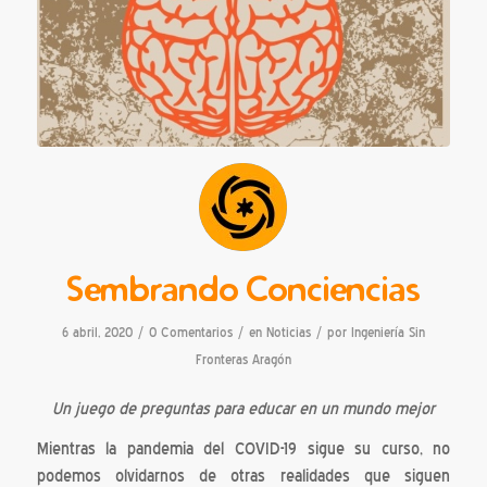
Sembrando Conciencias
/
/
/
6 abril, 2020
0 Comentarios
en
Noticias
por
Ingeniería Sin
Fronteras Aragón
Un juego de preguntas para educar en un mundo mejor
Mientras la pandemia del COVID-19 sigue su curso, no
podemos olvidarnos de otras realidades que siguen