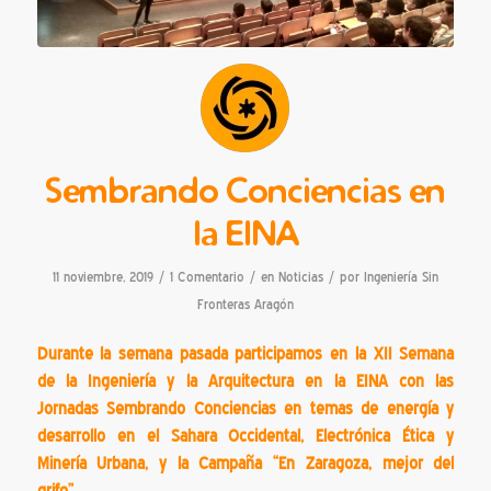
Sembrando Conciencias en
la EINA
/
/
/
11 noviembre, 2019
1 Comentario
en
Noticias
por
Ingeniería Sin
Fronteras Aragón
Durante la semana pasada participamos en la XII Semana
de la Ingeniería y la Arquitectura en la EINA con las
Jornadas Sembrando Conciencias en temas de energía y
desarrollo en el Sahara Occidental, Electrónica Ética y
Minería Urbana, y la Campaña “En Zaragoza, mejor del
grifo”.