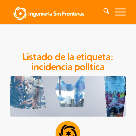
Listado de la etiqueta:
incidencia política