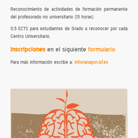
Reconocimiento de actividades de formación permanente
del profesorado no universitario (15 horas)
0,5 ECTS para estudiantes de Grado a reconocer por cada
Centro Universitario.
Inscripciones
en el siguiente
formulario
Para más información escribe a:
info@aragon.isf.es