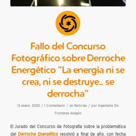
Fallo del Concurso
Fotográfico sobre Derroche
Energético “La energía ni se
crea, ni se destruye… se
derrocha”
/
/
/
13 enero, 2020
1 Comentario
en
Noticias
por
Ingeniería Sin
Fronteras Aragón
El Jurado del Concurso de Fotografía sobre la problemática
del
Derroche Energético
resolvió a final de año, con fecha