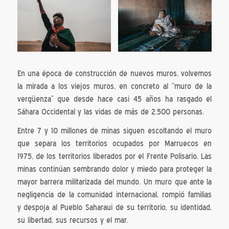
En una época de construcción de nuevos muros, volvemos
la mirada a los viejos muros, en concreto al “muro de la
vergüenza” que desde hace casi 45 años ha rasgado el
Sáhara Occidental y las vidas de más de 2.500 personas.
Entre 7 y 10 millones de minas siguen escoltando el muro
que separa los territorios ocupados por Marruecos en
1975, de los territorios liberados por el Frente Polisario. Las
minas continúan sembrando dolor y miedo para proteger la
mayor barrera militarizada del mundo. Un muro que ante la
negligencia de la comunidad internacional, rompió familias
y despoja al Pueblo Saharaui de su territorio, su identidad,
su libertad, sus recursos y el mar.