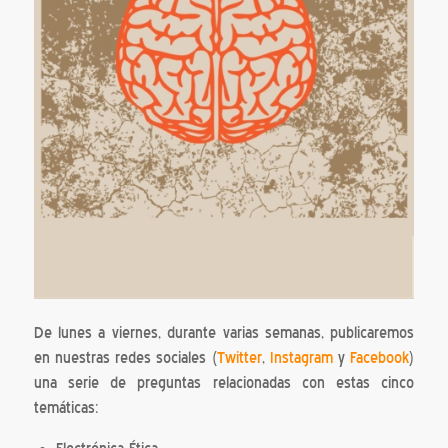
De lunes a viernes, durante varias semanas, publicaremos
en nuestras redes sociales (
Twitter
,
Instagram
y
Facebook
)
una serie de preguntas relacionadas con estas cinco
temáticas: