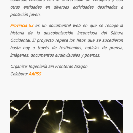
otras entidades en diversas actividades destinadas a
población joven.
Provincia 53
es un documental web en que se recoge la
historia de la descolonización inconclusa del Sáhara
Occidental. El proyecto repasa los hitos que se sucedieron
hasta hoy a través de testimonios, noticias de prensa,
imágenes, documentos audiovisuales y poemas.
Organiza: Ingeniería Sin Fronteras Aragón
Colabora:
AAPSS