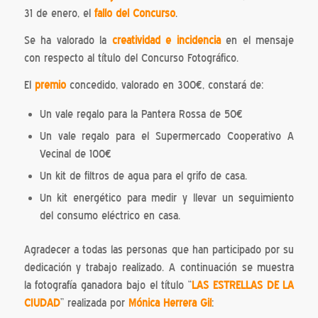
31 de enero, el
fallo del Concurso
.
Se ha valorado la
creatividad e incidencia
en el mensaje
con respecto al título del Concurso Fotográfico.
El
premio
concedido, valorado en 300€, constará de:
Un vale regalo para la Pantera Rossa de 50€
Un vale regalo para el Supermercado Cooperativo A
Vecinal de 100€
Un kit de filtros de agua para el grifo de casa.
Un kit energético para medir y llevar un seguimiento
del consumo eléctrico en casa.
Agradecer a todas las personas que han participado por su
dedicación y trabajo realizado. A continuación se muestra
la fotografía ganadora bajo el título “
LAS ESTRELLAS DE LA
CIUDAD
” realizada por
Mónica Herrera Gil
: