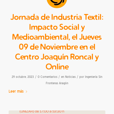
Jornada de Industria Textil:
Impacto Social y
Medioambiental, el Jueves
09 de Noviembre en el
Centro Joaquín Roncal y
Online
/
/
/
29 octubre, 2023
0 Comentarios
en
Noticias
por
Ingeniería Sin
Fronteras Aragón
Leer más