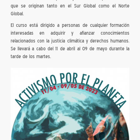
que se originan tanto en el Sur Global como el Norte
Global.
El curso está dirigido a personas de cualquier formación
interesadas en adquirir y afianzar conocimientos
relacionados con la justicia climática y derechos humanos.
Se llevará a cabo del 11 de abril al 09 de mayo durante la
tarde de los martes.