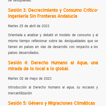
de desigualdad.
Sesión 3: Decrecimiento y Consumo Crítico-
Ingeniería Sin Fronteras Andalucía
Martes 25 de abril de 2023
Orientada a analizar y debatir el modelo de consumo y al
mismo tiempo reflexionar sobre las desigualdades que se
tienen en países en vías de desarrollo con respecto a los
países desarrollados.
Sesión 4: Derecho Humano al Agua, una
mirada de lo local a lo global.
Martes 02 de mayo de 2023
Introducción al Derecho Humano al agua, su escases y
mercantilización
Sesión 5: Género y Migraciones Climáticas