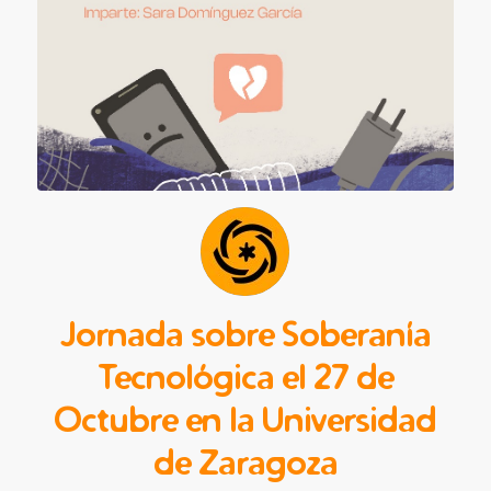
Jornada sobre Soberanía
Tecnológica el 27 de
Octubre en la Universidad
de Zaragoza