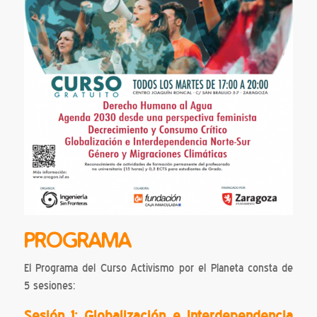
PROGRAMA
El Programa del Curso Activismo por el Planeta consta de
5 sesiones:
Sesión 1: Globalización e Interdependencia