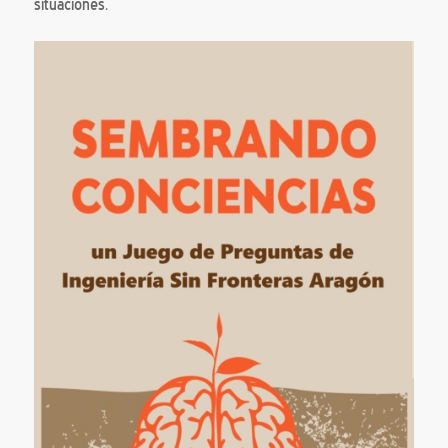
situaciones.