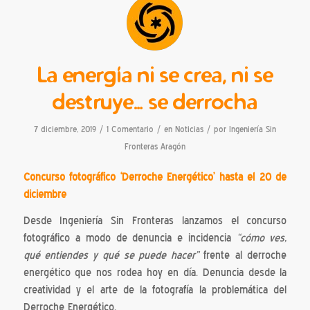
La energía ni se crea, ni se
destruye… se derrocha
/
/
/
7 diciembre, 2019
1 Comentario
en
Noticias
por
Ingeniería Sin
Fronteras Aragón
Concurso fotográfico ‘Derroche Energético’ hasta el 20 de
diciembre
Desde Ingeniería Sin Fronteras lanzamos el concurso
fotográfico a modo de denuncia e incidencia
“cómo ves,
qué entiendes y qué se puede hacer”
frente al derroche
energético que nos rodea hoy en día. Denuncia desde la
creatividad y el arte de la fotografía la problemática del
Derroche Energético.