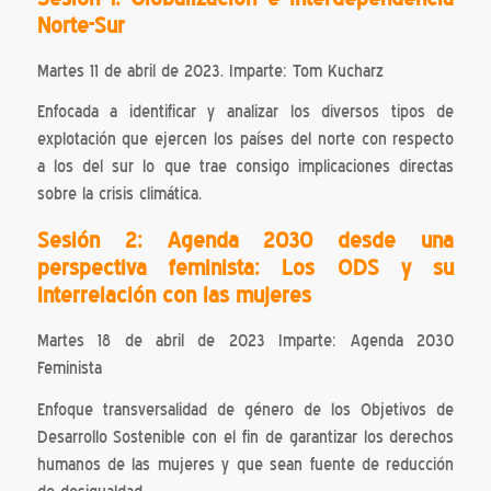
Norte-Sur
Martes 11 de abril de 2023. Imparte: Tom Kucharz
Enfocada a identificar y analizar los diversos tipos de
explotación que ejercen los países del norte con respecto
a los del sur lo que trae consigo implicaciones directas
sobre la crisis climática.
Sesión 2: Agenda 2030 desde una
perspectiva feminista: Los ODS y su
interrelación con las mujeres
Martes 18 de abril de 2023 Imparte: Agenda 2030
Feminista
Enfoque transversalidad de género de los Objetivos de
Desarrollo Sostenible con el fin de garantizar los derechos
humanos de las mujeres y que sean fuente de reducción