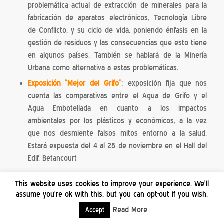
problemática actual de extracción de minerales para la
fabricación de aparatos electrónicos, Tecnología Libre
de Conflicto, y su ciclo de vida, poniendo énfasis en la
gestión de residuos y las consecuencias que esto tiene
en algunos países. También se hablará de la Minería
Urbana como alternativa a estas problemáticas.
Exposición “Mejor del Grifo”
: exposición fija que nos
cuenta las comparativas entre el Agua de Grifo y el
Agua Embotellada en cuanto a los impactos
ambientales por los plásticos y económicos, a la vez
que nos desmiente falsos mitos entorno a la salud.
Estará expuesta del 4 al 28 de noviembre en el Hall del
Edif. Betancourt
This website uses cookies to improve your experience. We'll
assume you're ok with this, but you can opt-out if you wish.
Read More
Accept