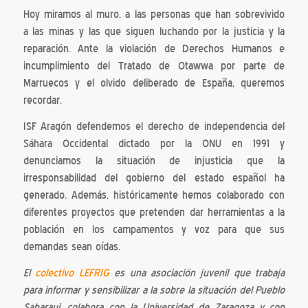
Hoy miramos al muro, a las personas que han sobrevivido
a las minas y las que siguen luchando por la justicia y la
reparación. Ante la violación de Derechos Humanos e
incumplimiento del Tratado de Otawwa por parte de
Marruecos y el olvido deliberado de España, queremos
recordar.
ISF Aragón defendemos el derecho de independencia del
Sáhara Occidental dictado por la ONU en 1991 y
denunciamos la situación de injusticia que la
irresponsabilidad del gobierno del estado español ha
generado. Además, históricamente hemos colaborado con
diferentes proyectos que pretenden dar herramientas a la
población en los campamentos y voz para que sus
demandas sean oídas.
El
colectivo LEFRIG
es una asociación juvenil que trabaja
para informar y sensibilizar a la sobre la situación del Pueblo
Saharaui, colabora con la Universidad de Zaragoza y con