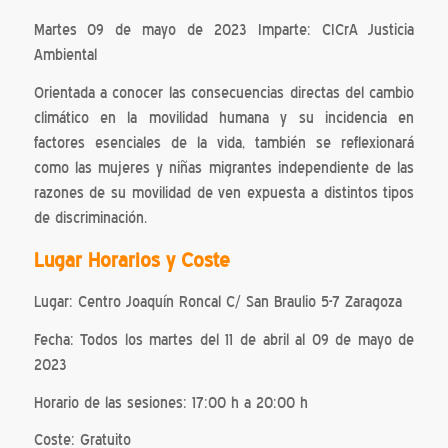
Martes 09 de mayo de 2023 Imparte: CICrA Justicia
Ambiental
Orientada a conocer las consecuencias directas del cambio
climático en la movilidad humana y su incidencia en
factores esenciales de la vida, también se reflexionará
como las mujeres y niñas migrantes independiente de las
razones de su movilidad de ven expuesta a distintos tipos
de discriminación.
Lugar Horarios y Coste
Lugar: Centro Joaquín Roncal C/ San Braulio 5-7 Zaragoza
Fecha: Todos los martes del 11 de abril al 09 de mayo de
2023
Horario de las sesiones: 17:00 h a 20:00 h
Coste: Gratuito