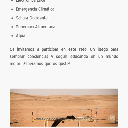
Electrónica Ética
Emergencia Climática
Sahara Occidental
Soberanía Alimentaria
Agua
Os invitamos a participar en este reto. Un juego para
sembrar conciencias y seguir educando en un mundo
mejor. ¡Esperamos que os guste!