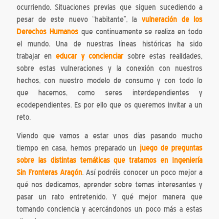
ocurriendo. Situaciones previas que siguen sucediendo a
pesar de este nuevo “habitante”, la
vulneración de los
Derechos Humanos
que continuamente se realiza en todo
el mundo. Una de nuestras líneas históricas ha sido
trabajar en
educar y concienciar
sobre estas realidades,
sobre estas vulneraciones y la conexión con nuestros
hechos, con nuestro modelo de consumo y con todo lo
que hacemos, como seres interdependientes y
ecodependientes. Es por ello que os queremos invitar a un
reto.
Viendo que vamos a estar unos días pasando mucho
tiempo en casa, hemos preparado un
juego de preguntas
sobre las distintas temáticas que tratamos en Ingeniería
Sin Fronteras Aragón
. Así podréis conocer un poco mejor a
qué nos dedicamos, aprender sobre temas interesantes y
pasar un rato entretenido. Y qué mejor manera que
tomando conciencia y acercándonos un poco más a estas