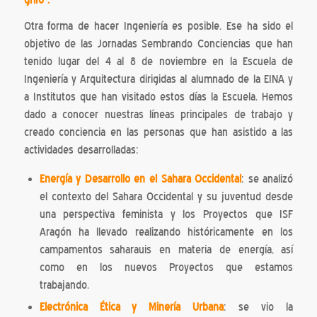
Otra forma de hacer Ingeniería es posible. Ese ha sido el
objetivo de las Jornadas Sembrando Conciencias que han
tenido lugar del 4 al 8 de noviembre en la Escuela de
Ingeniería y Arquitectura dirigidas al alumnado de la EINA y
a Institutos que han visitado estos días la Escuela. Hemos
dado a conocer nuestras líneas principales de trabajo y
creado conciencia en las personas que han asistido a las
actividades desarrolladas:
Energía y Desarrollo en el Sahara Occidental
: se analizó
el contexto del Sahara Occidental y su juventud desde
una perspectiva feminista y los Proyectos que ISF
Aragón ha llevado realizando históricamente en los
campamentos saharauis en materia de energía, así
como en los nuevos Proyectos que estamos
trabajando.
Electrónica Ética y Minería Urbana
: se vio la