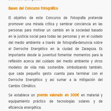
Bases del Concurso Fotográfico
El objetivo de este Concurso de Fotografía pretende
promover una mirada crítica y sembrar conciencia en las
personas para motivar un cambio en la sociedad basado
en la justicia social para todas las personas y en el cuidado
del medio ambiente a través de fotografía-denuncia sobre
el Derroche Energético en la ciudad de Zaragoza. Es
importante desde la juventud fomentar momentos para la
reflexión acerca del cuidado del medio ambiente y otros
modelos de vida más sostenible, simbolizando también,
que cada pequeño gesto cuenta para terminar con el
Derroche Energético y así sumar a la mitigación del
Cambio Climático.
Se establece un
premio valorado en 300€
en material y
equipamiento práctico de tecnologías solares y de
eficiencia energética.