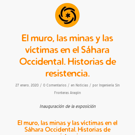
El muro, las minas y las
víctimas en el Sáhara
Occidental. Historias de
resistencia.
/
/
/
27 enero, 2020
0 Comentarios
en
Noticias
por
Ingeniería Sin
Fronteras Aragón
Inauguración de la exposición
El muro, las minas y las víctimas en el
Sáhara Occidental. Historias de