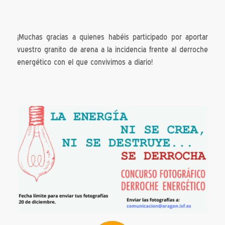
¡Muchas gracias a quienes habéis participado por aportar
vuestro granito de arena a la incidencia frente al derroche
energético con el que convivimos a diario!