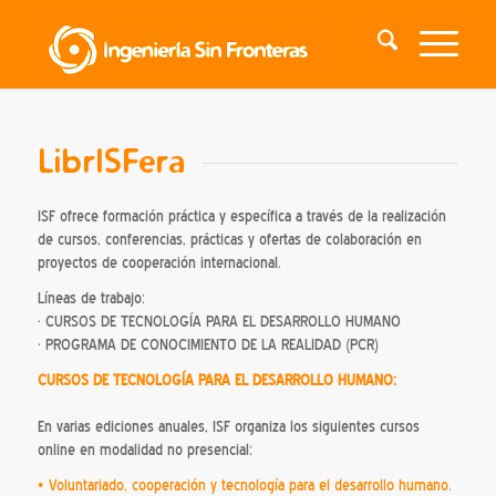
LibrISFera
ISF ofrece formación práctica y específica a través de la realización
de cursos, conferencias, prácticas y ofertas de colaboración en
proyectos de cooperación internacional.
Líneas de trabajo:
· CURSOS DE TECNOLOGÍA PARA EL DESARROLLO HUMANO
· PROGRAMA DE CONOCIMIENTO DE LA REALIDAD (PCR)
CURSOS DE TECNOLOGÍA PARA EL DESARROLLO HUMANO:
En varias ediciones anuales, ISF organiza los siguientes cursos
online en modalidad no presencial:
• Voluntariado, cooperación y tecnología para el desarrollo humano.