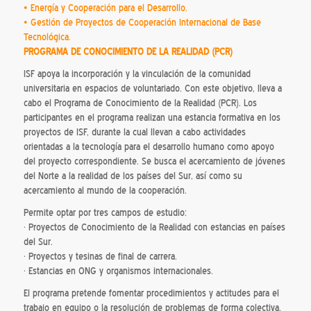
• Energía y Cooperación para el Desarrollo.
• Gestión de Proyectos de Cooperación Internacional de Base
Tecnológica.
PROGRAMA DE CONOCIMIENTO DE LA REALIDAD (PCR)
ISF apoya la incorporación y la vinculación de la comunidad
universitaria en espacios de voluntariado. Con este objetivo, lleva a
cabo el Programa de Conocimiento de la Realidad (PCR). Los
participantes en el programa realizan una estancia formativa en los
proyectos de ISF, durante la cual llevan a cabo actividades
orientadas a la tecnología para el desarrollo humano como apoyo
del proyecto correspondiente. Se busca el acercamiento de jóvenes
del Norte a la realidad de los países del Sur, así como su
acercamiento al mundo de la cooperación.
Permite optar por tres campos de estudio:
· Proyectos de Conocimiento de la Realidad con estancias en países
del Sur.
· Proyectos y tesinas de final de carrera.
· Estancias en ONG y organismos internacionales.
El programa pretende fomentar procedimientos y actitudes para el
trabajo en equipo o la resolución de problemas de forma colectiva.