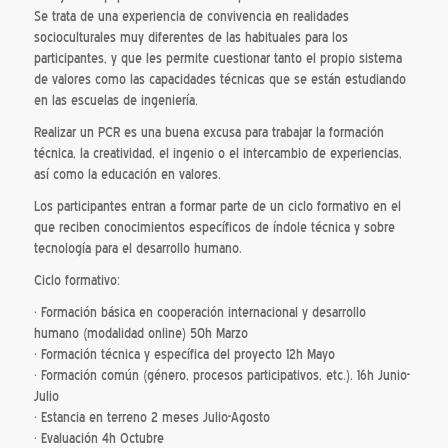
Se trata de una experiencia de convivencia en realidades
socioculturales muy diferentes de las habituales para los
participantes, y que les permite cuestionar tanto el propio sistema
de valores como las capacidades técnicas que se están estudiando
en las escuelas de ingeniería.
Realizar un PCR es una buena excusa para trabajar la formación
técnica, la creatividad, el ingenio o el intercambio de experiencias,
así como la educación en valores.
Los participantes entran a formar parte de un ciclo formativo en el
que reciben conocimientos específicos de índole técnica y sobre
tecnología para el desarrollo humano.
Ciclo formativo:
· Formación básica en cooperación internacional y desarrollo
humano (modalidad online) 50h Marzo
· Formación técnica y específica del proyecto 12h Mayo
· Formación común (género, procesos participativos, etc.). 16h Junio-
Julio
· Estancia en terreno 2 meses Julio-Agosto
· Evaluación 4h Octubre