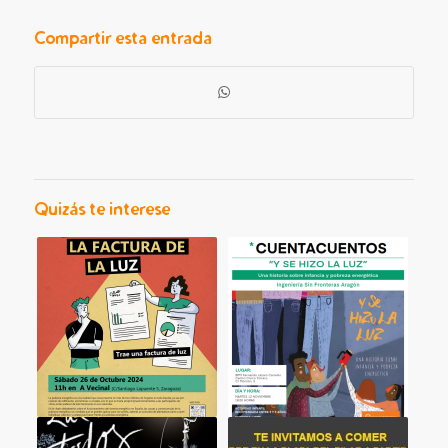
Compartir esta entrada
Quizás te interese