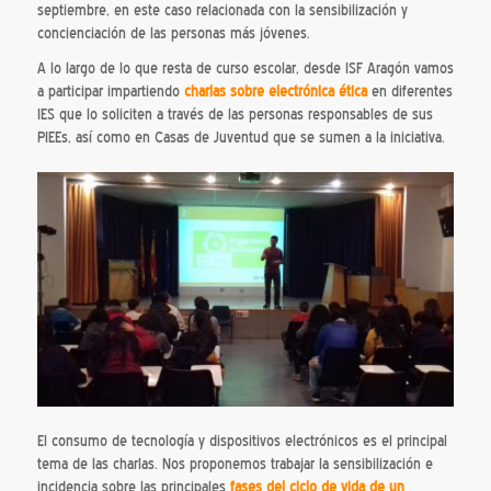
septiembre, en este caso relacionada con la sensibilización y
concienciación de las personas más jóvenes.
A lo largo de lo que resta de curso escolar, desde ISF Aragón vamos
a participar impartiendo
charlas sobre electrónica ética
en diferentes
IES que lo soliciten a través de las personas responsables de sus
PIEEs, así como en Casas de Juventud que se sumen a la iniciativa.
El consumo de tecnología y dispositivos electrónicos es el principal
tema de las charlas. Nos proponemos trabajar la sensibilización e
incidencia sobre las principales
fases del ciclo de vida de un