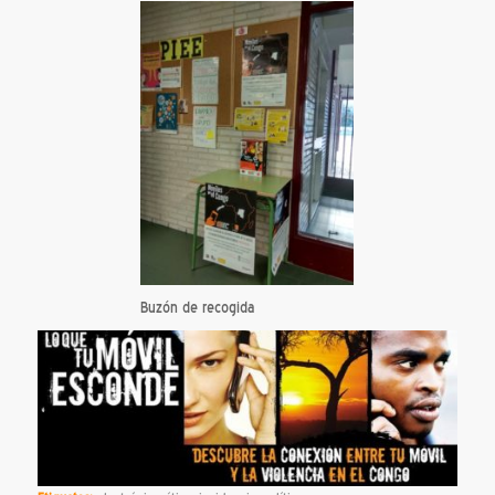
Buzón de recogida