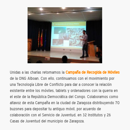
Unidas a las charlas retomamos la
Campaña de Recogida de Móviles
de la ONG Alboan. Con ello, continuamos con el movimiento por
una Tecnología Libre de Conflicto para dar a conocer la relación
existente entre los móviles, tablets y ordenadores con la guerra en
el este de la República Democrática del Congo. Colaboramos como
altavoz de esta Campaña en la ciudad de Zaragoza distribuyendo 70
buzones para depositar tu antiguo móvil, por acuerdo de
colaboración con el Servicio de Juventud, en 32 Institutos y 26
Casas de Juventud del municipio de Zaragoza.