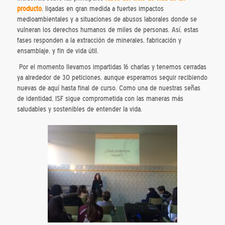
producto
, ligadas en gran medida a fuertes impactos
medioambientales y a situaciones de abusos laborales donde se
vulneran los derechos humanos de miles de personas. Así, estas
fases responden a la extracción de minerales, fabricación y
ensamblaje, y fin de vida útil.
Por el momento llevamos impartidas 16 charlas y tenemos cerradas
ya alrededor de 30 peticiones, aunque esperamos seguir recibiendo
nuevas de aquí hasta final de curso. Como una de nuestras señas
de identidad, ISF sigue comprometida con las maneras más
saludables y sostenibles de entender la vida.