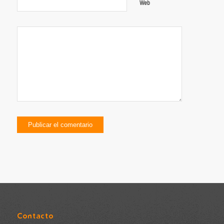
Web
Contacto