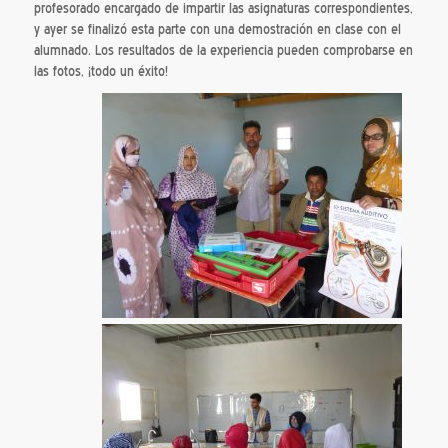
profesorado encargado de impartir las asignaturas correspondientes,
y ayer se finalizó esta parte con una demostración en clase con el
alumnado. Los resultados de la experiencia pueden comprobarse en
las fotos, ¡todo un éxito!