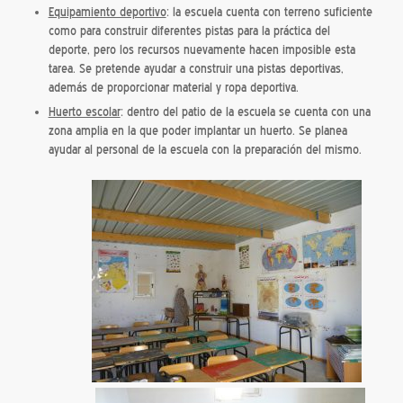
Equipamiento deportivo
: la escuela cuenta con terreno suficiente
como para construir diferentes pistas para la práctica del
deporte, pero los recursos nuevamente hacen imposible esta
tarea. Se pretende ayudar a construir una pistas deportivas,
además de proporcionar material y ropa deportiva.
Huerto escolar
: dentro del patio de la escuela se cuenta con una
zona amplia en la que poder implantar un huerto. Se planea
ayudar al personal de la escuela con la preparación del mismo.