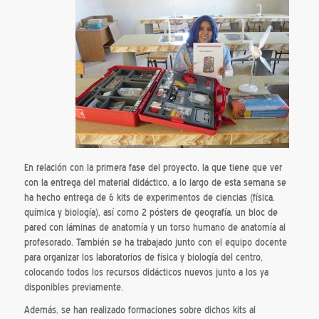
En relación con la primera fase del proyecto, la que tiene que ver
con la entrega del material didáctico, a lo largo de esta semana se
ha hecho entrega de 6 kits de experimentos de ciencias (física,
química y biología), así como 2 pósters de geografía, un bloc de
pared con láminas de anatomía y un torso humano de anatomía al
profesorado. También se ha trabajado junto con el equipo docente
para organizar los laboratorios de física y biología del centro,
colocando todos los recursos didácticos nuevos junto a los ya
disponibles previamente.
Además, se han realizado formaciones sobre dichos kits al