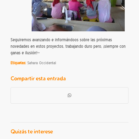
Seguiremos avanzando e informándoos sobre las próximas
novedades en estos proyectos, trabajando duro pero, ¡siempre con
ganas e ilusión!»
Etiquetas:
Sahara Occidental
Compartir esta entrada
Quizás te interese